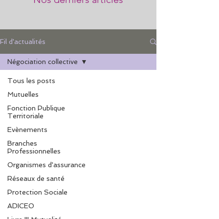
Fil d'actualités
Négociation collective
Tous les posts
Mutuelles
Fonction Publique
Territoriale
Evènements
Branches
Professionnelles
Organismes d'assurance
Réseaux de santé
Protection Sociale
ADICEO