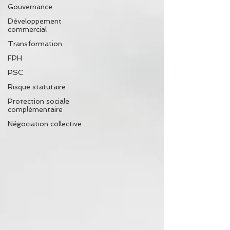
Gouvernance
Développement
commercial
Transformation
FPH
PSC
Risque statutaire
Protection sociale
complémentaire
Négociation collective