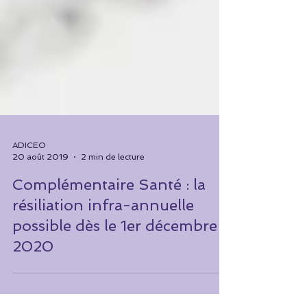
ADICEO
20 août 2019
2 min de lecture
Complémentaire Santé : la
résiliation infra-annuelle
possible dès le 1er décembre
2020