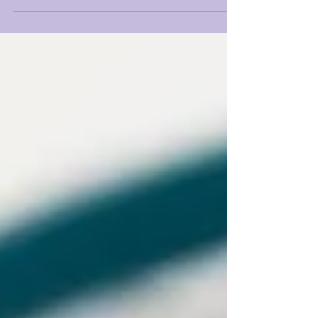
juillet 2019