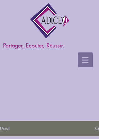
Partager, Ecouter, Réussir.
Post