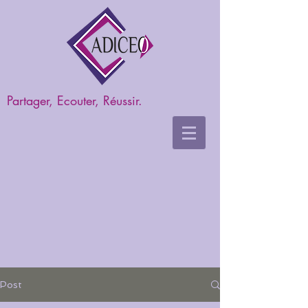
Partager, Ecouter, Réussir.
Post