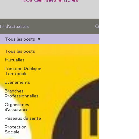
Fil d'actualités
Tous les posts
Tous les posts
Mutuelles
Fonction Publique
Territoriale
Evènements
Branches
Professionnelles
Organismes
d'assurance
Réseaux de santé
Protection
Sociale