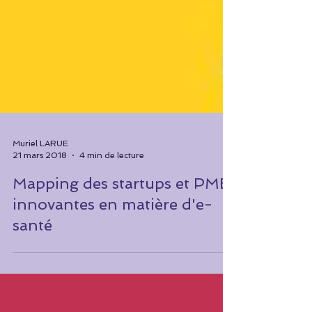
Muriel LARUE
21 mars 2018
4 min de lecture
Mapping des startups et PME
innovantes en matière d'e-
santé