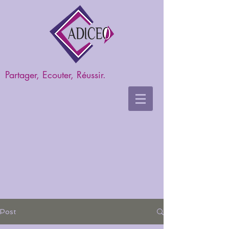
Partager, Ecouter, Réussir.
Post