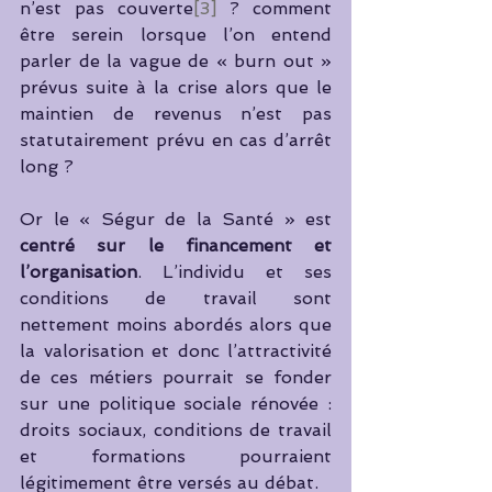
n’est pas couverte
[3]
 ? comment 
être serein lorsque l’on entend 
parler de la vague de « burn out » 
prévus suite à la crise alors que le 
maintien de revenus n’est pas 
statutairement prévu en cas d’arrêt 
long ?
Or le « Ségur de la Santé » est
centré sur le financement et 
l’organisation
. L’individu et ses 
conditions de travail sont 
nettement moins abordés alors que 
la valorisation et donc l’attractivité 
de ces métiers pourrait se fonder 
sur une politique sociale rénovée : 
droits sociaux, conditions de travail 
et formations pourraient 
légitimement être versés au débat. 