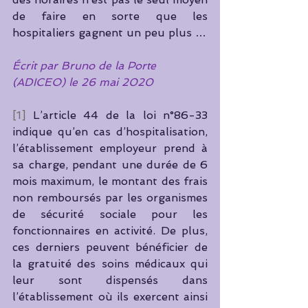
de faire en sorte que les 
hospitaliers gagnent un peu plus …
Écrit par Bruno de la Porte 
(ADICEO) le 26 mai 2020
[1]
 L’article 44 de la loi n°86-33 
indique qu’en cas d’hospitalisation, 
l’établissement employeur prend à 
sa charge, pendant une durée de 6 
mois maximum, le montant des frais 
non remboursés par les organismes 
de sécurité sociale pour les 
fonctionnaires en activité. De plus, 
ces derniers peuvent bénéficier de 
la gratuité des soins médicaux qui 
leur sont dispensés dans 
l’établissement où ils exercent ainsi 