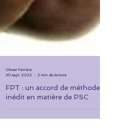
Olivier Ferrère
30 sept. 2022
2 min de lecture
FPT : un accord de méthode
inédit en matière de PSC