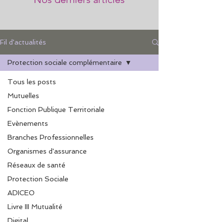
Fil d'actualités
Protection sociale complémentaire
Tous les posts
Mutuelles
Fonction Publique Territoriale
Evènements
Branches Professionnelles
Organismes d'assurance
Réseaux de santé
Protection Sociale
ADICEO
Livre III Mutualité
Digital