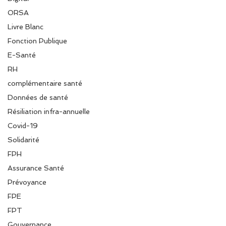
ORSA
Livre Blanc
Fonction Publique
E-Santé
RH
complémentaire santé
Données de santé
Résiliation infra-annuelle
Covid-19
Solidarité
FPH
Assurance Santé
Prévoyance
FPE
FPT
Gouvernance