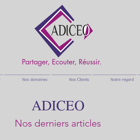
Partager, Ecouter, Réussir.
r
Nos domaines
Nos Clients
Notre regard
ADICEO
Nos derniers articles