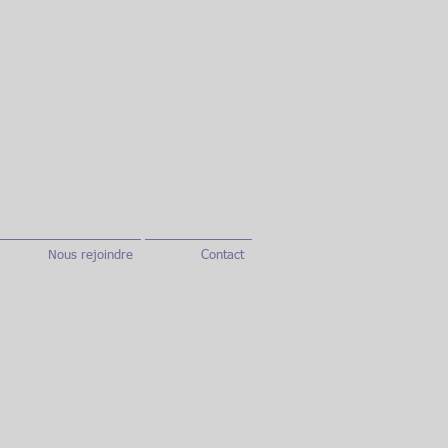
Nous rejoindre
Contact