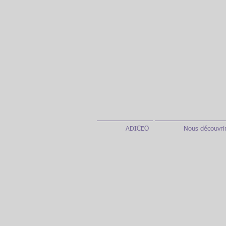
ADICEO
Nous découvri