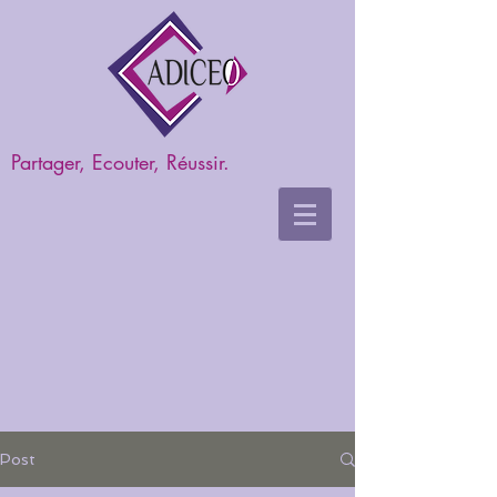
Partager, Ecouter, Réussir.
Post